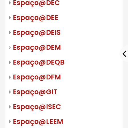
Espaço@DEC
Espaço@DEE
Espaço@DEIS
Espaço@DEM
Espaço@DEQB
Espaço@DFM
Espaço@GIT
Espaço@ISEC
Espaço@LEEM