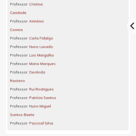
Professor:
Cristina
Caridade
Professor:
Arménio
Correia
Professor:
Carla Fidalgo
Professor:
Nuno Lavado
Professor:
Luis Margalho
Professor:
Maria Marques
Professor:
Deolinda
Rasteiro
Professor:
Rui Rodrigues
Professor:
Patrícia Santos
Professor:
Nuno Miguel
Santos Baeta
Professor:
Pascoal Silva