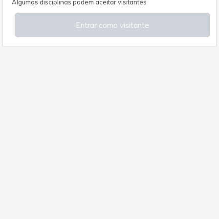
Algumas disciplinas podem aceitar visitantes
Entrar como visitante