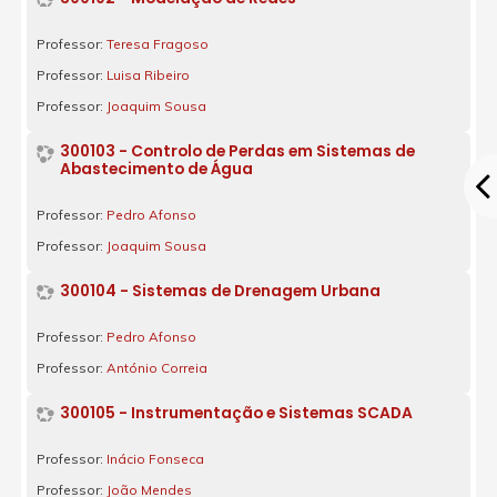
Professor:
Teresa Fragoso
Professor:
Luisa Ribeiro
Professor:
Joaquim Sousa
300103 - Controlo de Perdas em Sistemas de
Abastecimento de Água
Professor:
Pedro Afonso
Professor:
Joaquim Sousa
300104 - Sistemas de Drenagem Urbana
Professor:
Pedro Afonso
Professor:
António Correia
300105 - Instrumentação e Sistemas SCADA
Professor:
Inácio Fonseca
Professor:
João Mendes