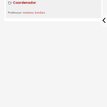
Coordenador
Professor:
António Simões