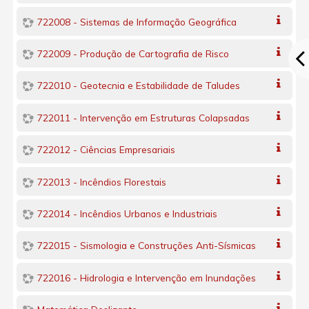
722008 - Sistemas de Informação Geográfica
722009 - Produção de Cartografia de Risco
722010 - Geotecnia e Estabilidade de Taludes
722011 - Intervenção em Estruturas Colapsadas
722012 - Ciências Empresariais
722013 - Incêndios Florestais
722014 - Incêndios Urbanos e Industriais
722015 - Sismologia e Construções Anti-Sísmicas
722016 - Hidrologia e Intervenção em Inundações